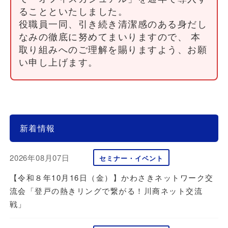
ることといたしました。
役職員一同、引き続き清潔感のある身だし
なみの徹底に努めてまいりますので、 本
取り組みへのご理解を賜りますよう、お願
い申し上げます。
新着情報
2026年08月07日
セミナー・イベント
【令和８年10月16日（金）】かわさきネットワーク交
流会「登戸の熱きリングで繋がる！川商ネット交流
戦」