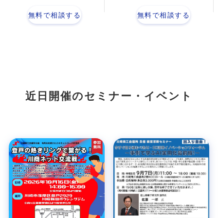
無料で相談する
無料で相談する
近日開催のセミナー・イベント