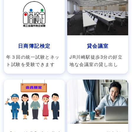
日商簿記検定
貸会議室
年３回の統一試験とネッ
JR川崎駅徒歩3分の好立
ト試験を受験できます
地な会議室の貸し出し