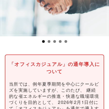
「オフィスカジュアル」の通年導入に
ついて
当所では、例年夏季期間を中心にクールビ
ズを実施していますが、このたび、 継続
的な省エネルギーの推進・快適な職場環境
づくりを目的として、 2026年2月1日付に
て「オフィスカジュアル」を通年で導入す