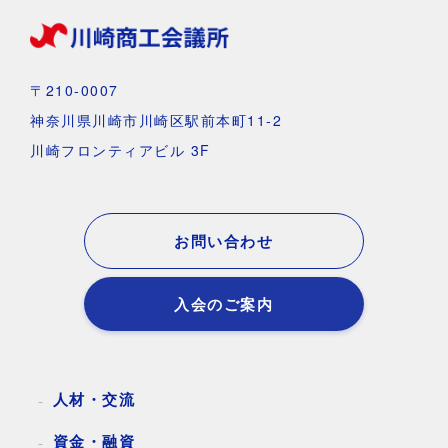
〒210-0007
神奈川県川崎市川崎区駅前本町11-2
川崎フロンティアビル 3F
お問い合わせ
入会のご案内
人材・交流
資金・融資