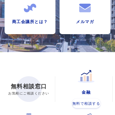
商工会議所とは？
メルマガ
無料相談窓口
金融
お気軽にご相談ください
無料で相談する