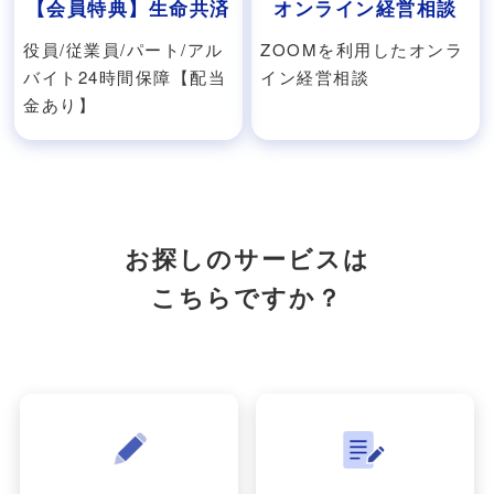
【会員特典】生命共済
オンライン経営相談
役員/従業員/パート/アル
ZOOMを利用したオンラ
バイト24時間保障【配当
イン経営相談
金あり】
お探しのサービスは
こちらですか？