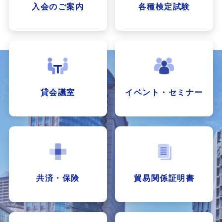
入会のご案内
各種検定試験
貸会議室
イベント・セミナー
共済・保険
貿易関係証明書