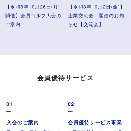
【令和8年10月26日(月)
【令和8年10月2日(金)】
開催】会員ゴルフ大会の
士業交流会 開催のお知
ご案内
らせ【交流会】
会員優待サービス
01
02
入会のご案内
会員優待サービス事業