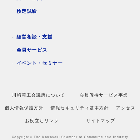
検定試験
経営相談・支援
会員サービス
イベント・セミナー
川崎商工会議所について
会員優待サービス事業
個人情報保護方針
情報セキュリティ基本方針
アクセス
お役立ちリンク
サイトマップ
Copyright© The Kawasaki Chamber of Commerce and Industry