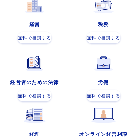
経営
税務
無料で相談する
無料で相談する
経営者のための法律
労働
無料で相談する
無料で相談する
経理
オンライン経営相談