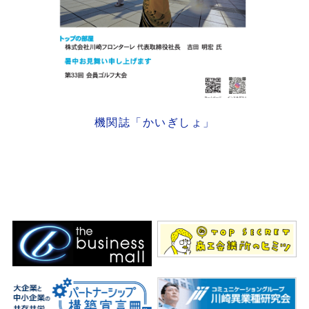
機関誌「かいぎしょ」