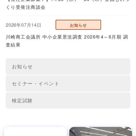
くり受発注商談会
2026年07月14日
お知らせ
川崎商工会議所 中小企業景況調査 2026年4～6月期 調
査結果
お知らせ
セミナー・イベント
検定試験