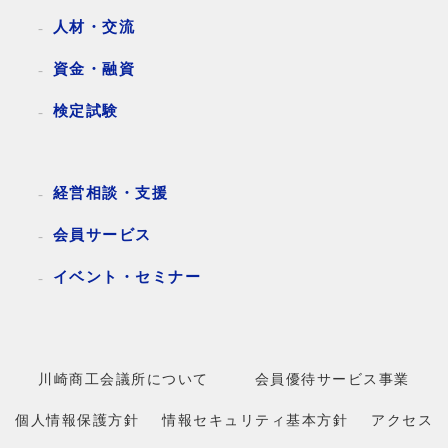
人材・交流
資金・融資
検定試験
経営相談・支援
会員サービス
イベント・セミナー
川崎商工会議所について
会員優待サービス事業
個人情報保護方針
情報セキュリティ基本方針
アクセス