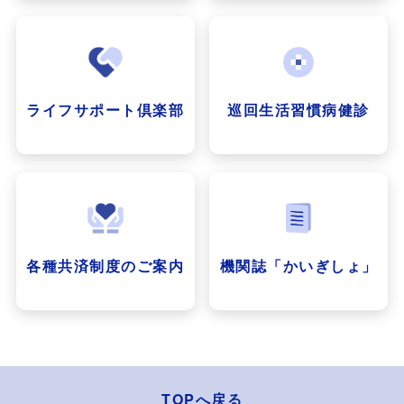
ライフサポート倶楽部
巡回生活習慣病健診
各種共済制度のご案内
機関誌「かいぎしょ」
TOPへ戻る