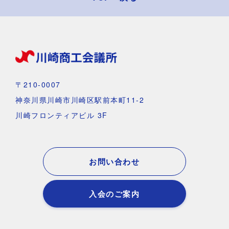
〒210-0007
神奈川県川崎市川崎区駅前本町11-2
川崎フロンティアビル 3F
お問い合わせ
入会のご案内