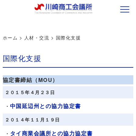
ホーム
>
人材・交流
>
国際化支援
国際化支援
協定書締結（MOU）
２０１５年４月２３日
中国延辺州との協力協定書
・
２０１４年１１月１９日
タイ商業会議所との協力協定書
・