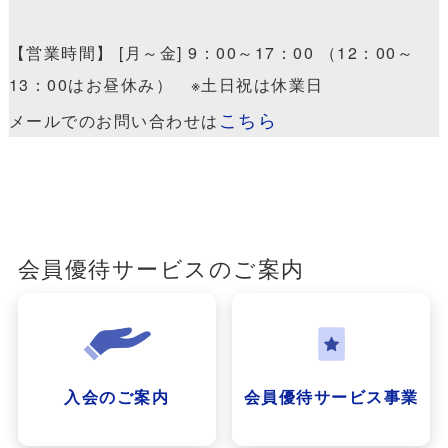
【営業時間】 [月～金] 9：00～17：00 （12：00～
13：00はお昼休み） ※土日祝は休業日
こちら
メールでのお問い合わせは
会員優待サービスのご案内
入会のご案内
会員優待サービス事業