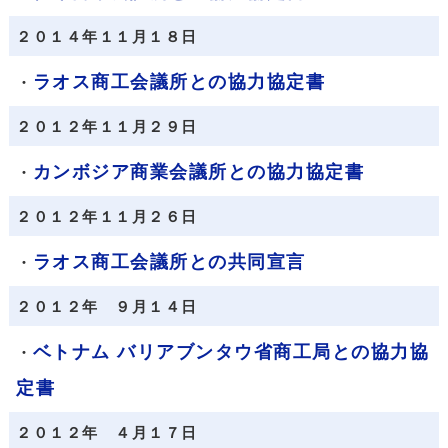
２０１４年１１月１８日
ラオス商工会議所との協力協定書
・
２０１２年１１月２９日
カンボジア商業会議所との協力協定書
・
２０１２年１１月２６日
ラオス商工会議所との共同宣言
・
２０１２年 ９月１４日
ベトナム バリアブンタウ省商工局との協力協
・
定書
２０１２年 ４月１７日