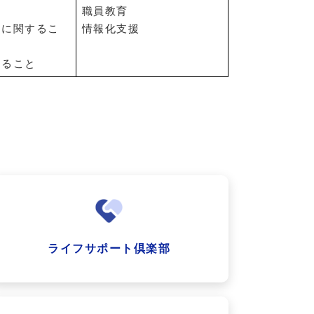
職員教育
トに関するこ
情報化支援
すること
ライフサポート倶楽部