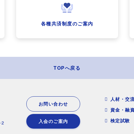
各種共済制度のご案内
TOPへ戻る
人材・交
お問い合わせ
資金・融
検定試験
入会のご案内
2