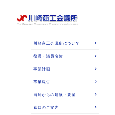
川崎商工会議所について
役員・議員名簿
事業計画
事業報告
当所からの建議・要望
窓口のご案内