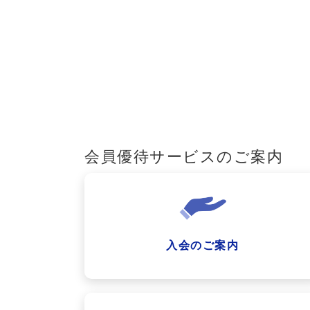
会員優待サービスのご案内
入会のご案内