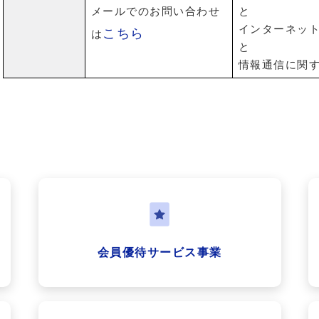
メールでのお問い合わせ
と
インターネッ
こちら
は
と
情報通信に関
会員優待サービス事業