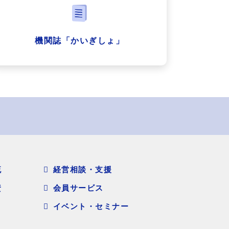
機関誌「かいぎしょ」
流
経営相談・支援
資
会員サービス
イベント・セミナー