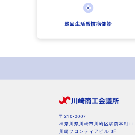
巡回生活習慣病健診
〒210-0007
神奈川県川崎市川崎区駅前本町11-
川崎フロンティアビル 3F