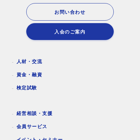
お問い合わせ
入会のご案内
人材・交流
資金・融資
検定試験
経営相談・支援
会員サービス
イベント・セミナー