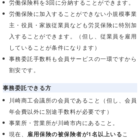
労働保険料を3回に分納することができます。
労働保険に加入することができない小規模事業
主・役員・家族従業員なども労災保険に特別加
入することができます。（但し、従業員を雇用
していることが条件になります）
事務委託手数料も会員サービスの一環ですから
割安です。
事務委託できる方
川崎商工会議所の会員であること（但し、会員
年会費以外に別途手数料が必要です）
事業所・営業所が川崎市内にあること。
現在、
こ
雇用保険の被保険者が1名以上いる