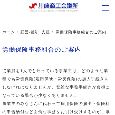
ホーム
>
経営相談・支援
>
労働保険事務組合のご案内
労働保険事務組合のご案内
従業員を1人でも雇っている事業主は、どのような業
種でも労働保険(雇用保険・労災保険)の加入手続きを
しなければなりませんが、繁雑な事務手続きが負担に
なっている場合が少なくありません。
事業主のみなさんに代わって雇用保険の届出・保険料
の申告納付など面倒な事務をお引け受けするのが、厚