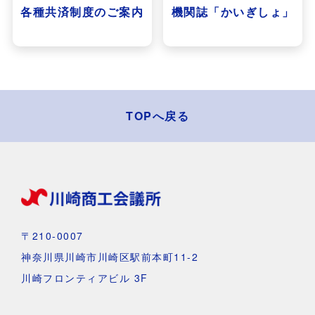
各種共済制度のご案内
機関誌「かいぎしょ」
TOPへ戻る
〒210-0007
神奈川県川崎市川崎区駅前本町11-2
川崎フロンティアビル 3F