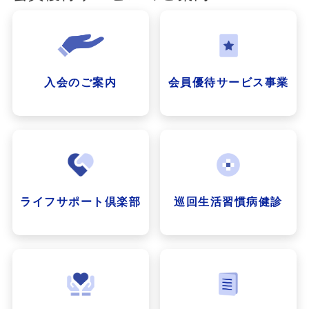
入会のご案内
会員優待サービス事業
ライフサポート倶楽部
巡回生活習慣病健診