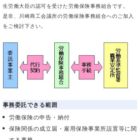
生労働大臣の認可を受けた労働保険事務組合です。
是非、川崎商工会議所の労働保険事務組合へのご加入
をご検討下さい。
事務委託できる範囲
労働保険の申告・納付
保険関係の成立届・雇用保険事業所設置等に関
する事務