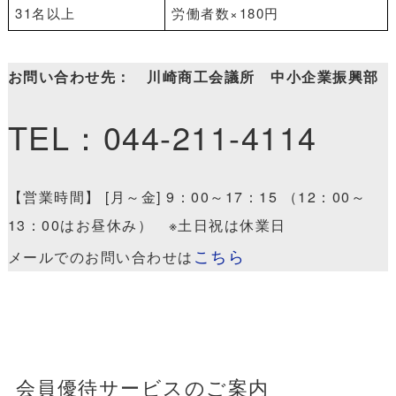
31名以上
労働者数×180円
お問い合わせ先： 川崎商工会議所 中小企業振興部
TEL：044-211-4114
【営業時間】 [月～金] 9：00～17：15 （12：00～
13：00はお昼休み） ※土日祝は休業日
こちら
メールでのお問い合わせは
会員優待サービスのご案内