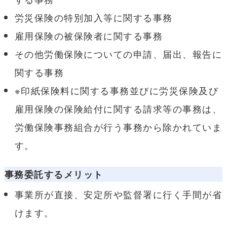
労災保険の特別加入等に関する事務
雇用保険の被保険者に関する事務
その他労働保険についての申請、届出、報告に
関する事務
※印紙保険料に関する事務並びに労災保険及び
雇用保険の保険給付に関する請求等の事務は、
労働保険事務組合が行う事務から除かれていま
す。
事務委託するメリット
事業所が直接、安定所や監督署に行く手間が省
けます。