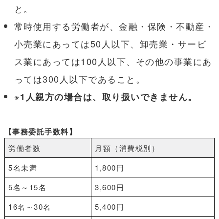
と。
常時使用する労働者が、金融・保険・不動産・
小売業にあっては50人以下、卸売業・サービ
ス業にあっては100人以下、その他の事業にあ
っては300人以下であること。
※
1人親方の場合は、取り扱いできません。
【事務委託手数料】
労働者数
月額（消費税別）
5名未満
1,800円
5名～15名
3,600円
16名～30名
5,400円