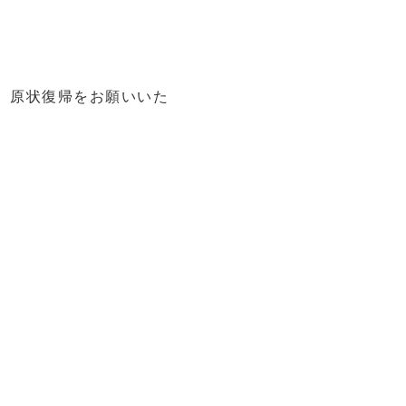
、原状復帰をお願いいた