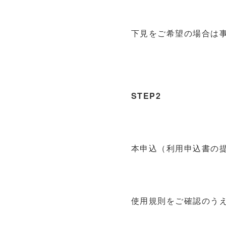
下見をご希望の場合は
STEP2
本申込（利用申込書の
使用規則をご確認のう