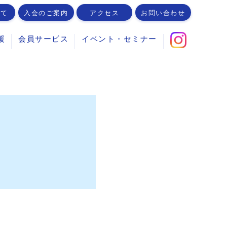
いて
入会のご案内
アクセス
お問い合わせ
援
会員サービス
イベント・セミナー