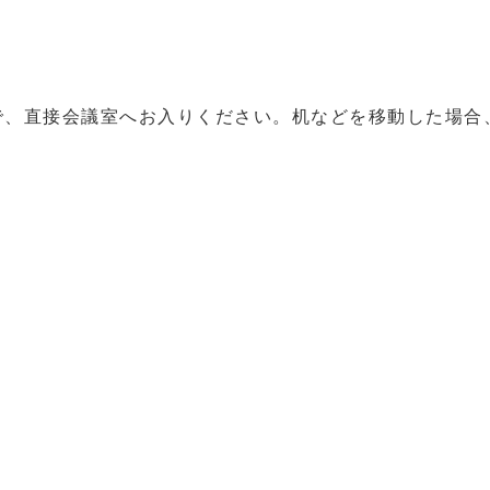
で、直接会議室へお入りください。机などを移動した場合