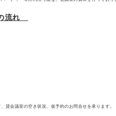
の流れ
て、貸会議室の空き状況、仮予約のお問合せを承ります。