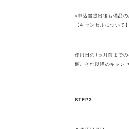
※申込書提出後も備品
【キャンセルについて
使用日の1ヵ月前までの
額、それ以降のキャン
STEP3